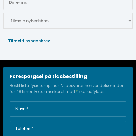
Forespørgsel på tidsbestilling
Bestil tid til fysioterapi her. Vi besvarer henvendelser inden
for 48 timer. Felter markeret med
*
skal udfyldes.