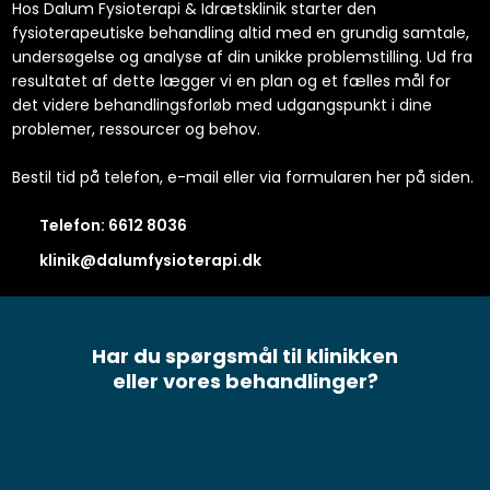
Hos Dalum Fysioterapi & Idrætsklinik starter den
fysioterapeutiske behandling altid med en grundig samtale,
undersøgelse og analyse af din unikke problemstilling. Ud fra
resultatet af dette lægger vi en plan og et fælles mål for
det videre behandlingsforløb med udgangspunkt i dine
problemer, ressourcer og behov.
Bestil tid på telefon, e-mail eller via formularen her på siden.
Telefon: 6612 8036​
klinik@dalumfysioterapi.dk
Har du spørgsmål til klinikken
​eller vores behandlinger?