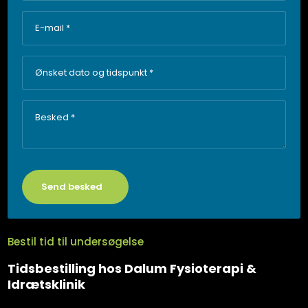
Bestil tid til undersøgelse
Tidsbestilling hos Dalum Fysioterapi &
Idrætsklinik