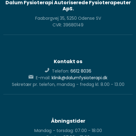
Dalum Fysioterapi Autoriserede Fysioterapeuter
ApS.
Faaborgvej 35, 5250 Odense SV
CVR: 39680149
Kontakt os
Telefon:
6612 8036
E-mail:
klinik@dalumfysioterapi.dk
Sekretær pr. telefon, mandag - fredag kl. 8.00 - 13.00
Åbningstider
Mandag - torsdag: 07.00 - 18.00