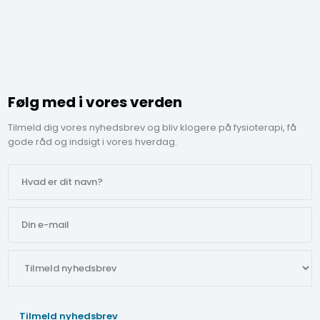
Følg med i vores verden
Tilmeld dig vores nyhedsbrev og bliv klogere på fysioterapi, få
gode råd og indsigt i vores hverdag.