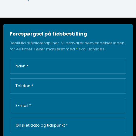
Forespørgsel på tidsbestilling
Bestil tid til fysioterapi her. Vi besvarer henvendelser inden
for 48 timer. Felter markeret med
*
skal udfyldes.