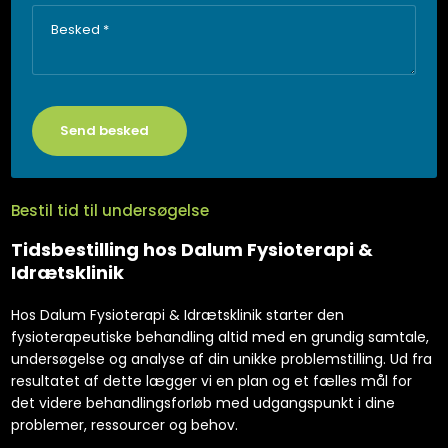
Bestil tid til undersøgelse
Tidsbestilling hos Dalum Fysioterapi &
Idrætsklinik
Hos Dalum Fysioterapi & Idrætsklinik starter den
fysioterapeutiske behandling altid med en grundig samtale,
undersøgelse og analyse af din unikke problemstilling. Ud fra
resultatet af dette lægger vi en plan og et fælles mål for
det videre behandlingsforløb med udgangspunkt i dine
problemer, ressourcer og behov.