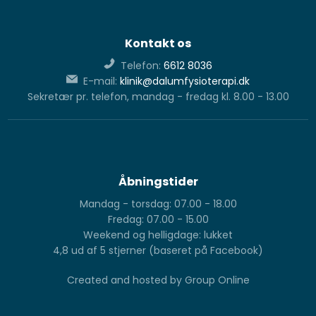
Kontakt os
Telefon:
6612 8036
E-mail:
klinik@dalumfysioterapi.dk
Sekretær pr. telefon, mandag - fredag kl. 8.00 - 13.00
Åbningstider
Mandag - torsdag: 07.00 - 18.00
Fredag: 07.00 - 15.00
Weekend og helligdage: lukket
4,8 ud af 5 stjerner (baseret på Facebook)​
Created and hosted by Group Online