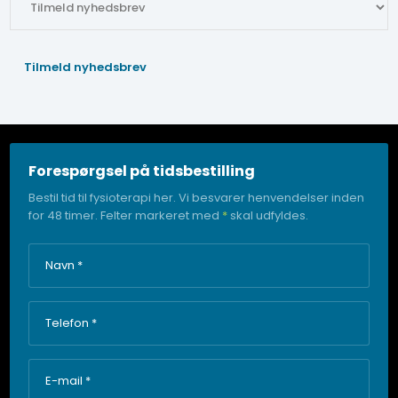
Forespørgsel på tidsbestilling
Bestil tid til fysioterapi her. Vi besvarer henvendelser inden
for 48 timer. Felter markeret med
*
skal udfyldes.