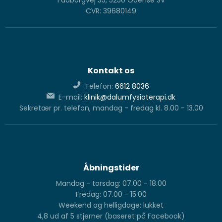
CVR: 39680149
Kontakt os
Telefon:
6612 8036
E-mail:
klinik@dalumfysioterapi.dk
Sekretær pr. telefon, mandag - fredag kl. 8.00 - 13.00
Åbningstider
Mandag - torsdag: 07.00 - 18.00
Fredag: 07.00 - 15.00
Weekend og helligdage: lukket
4,8 ud af 5 stjerner (baseret på Facebook)​