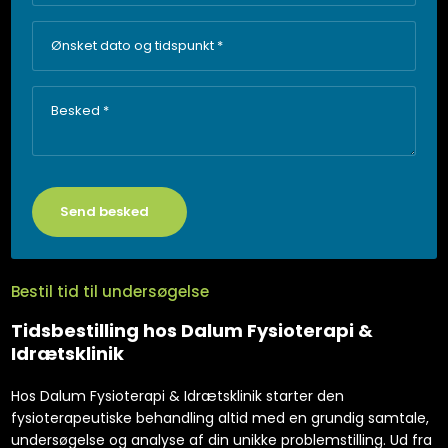
Bestil tid til undersøgelse
Tidsbestilling hos Dalum Fysioterapi &
Idrætsklinik
Hos Dalum Fysioterapi & Idrætsklinik starter den
fysioterapeutiske behandling altid med en grundig samtale,
undersøgelse og analyse af din unikke problemstilling. Ud fra