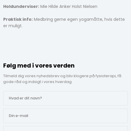
Holdunderviser:
Mie Hilde Anker Holst Nielsen
Praktisk info:
Medbring gerne egen yogamåtte, hvis dette
er muligt.
Følg med i vores verden
Tilmeld dig vores nyhedsbrev og bliv klogere på fysioterapi, få
gode råd og indsigt i vores hverdag.