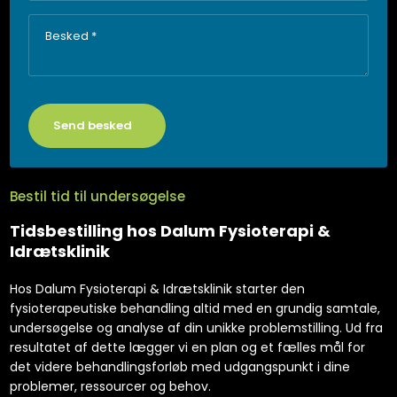
Bestil tid til undersøgelse
Tidsbestilling hos Dalum Fysioterapi &
Idrætsklinik
Hos Dalum Fysioterapi & Idrætsklinik starter den
fysioterapeutiske behandling altid med en grundig samtale,
undersøgelse og analyse af din unikke problemstilling. Ud fra
resultatet af dette lægger vi en plan og et fælles mål for
det videre behandlingsforløb med udgangspunkt i dine
problemer, ressourcer og behov.