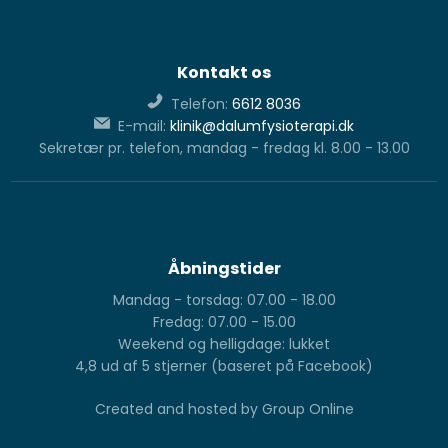
Kontakt os
Telefon:
6612 8036
E-mail:
klinik@dalumfysioterapi.dk
Sekretær pr. telefon, mandag - fredag kl. 8.00 - 13.00
Åbningstider
Mandag - torsdag: 07.00 - 18.00
Fredag: 07.00 - 15.00
Weekend og helligdage: lukket
4,8 ud af 5 stjerner (baseret på Facebook)​
Created and hosted by Group Online