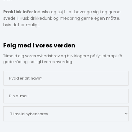
Praktisk info:
Indesko og tøj til at bevæge sig i og gerne
svede i. Husk drikkedunk og medbring gerne egen måtte,
hvis det er muligt.
Følg med i vores verden
Tilmeld dig vores nyhedsbrev og bliv klogere på fysioterapi, få
gode råd og indsigt i vores hverdag.