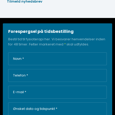
Forespørgsel på tidsbestilling
Bestil tid til fysioterapi her. Vi besvarer henvendelser inden
for 48 timer. Felter markeret med
*
skal udfyldes.